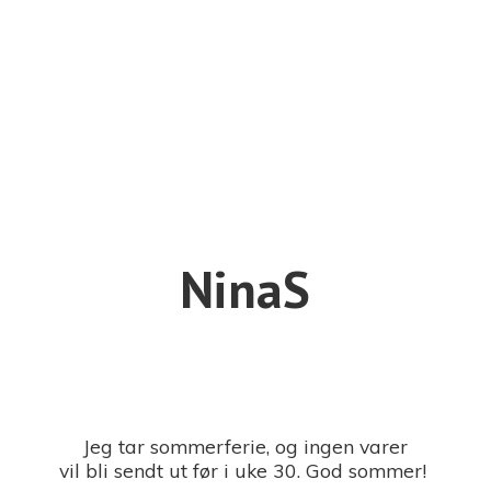
NinaS
Jeg tar sommerferie, og ingen varer
vil bli sendt ut før i uke 30. God sommer!