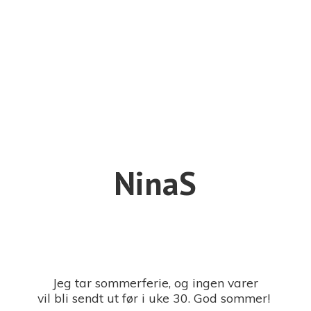
NinaS
Jeg tar sommerferie, og ingen varer
vil bli sendt ut før i uke 30. God sommer!