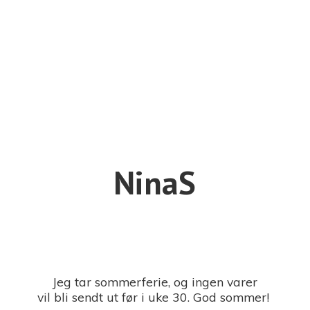
NinaS
Jeg tar sommerferie, og ingen varer
vil bli sendt ut før i uke 30. God sommer!