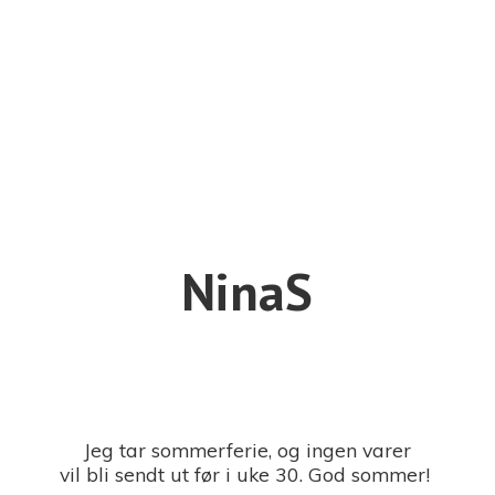
NinaS
Jeg tar sommerferie, og ingen varer
vil bli sendt ut før i uke 30. God sommer!