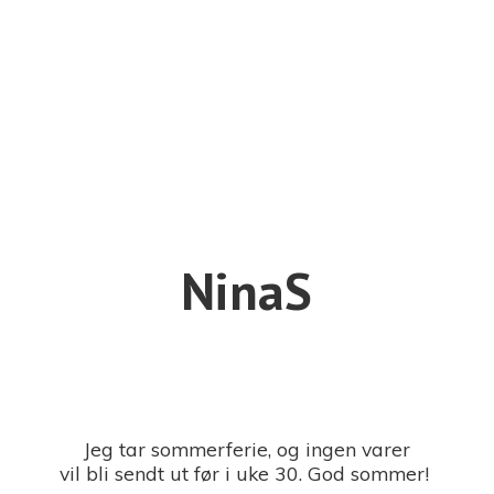
NinaS
Jeg tar sommerferie, og ingen varer
vil bli sendt ut før i uke 30. God sommer!