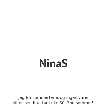
NinaS
Jeg tar sommerferie, og ingen varer
vil bli sendt ut før i uke 30. God sommer!