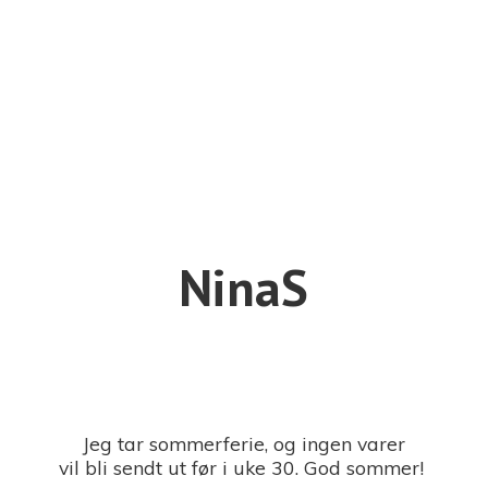
NinaS
Jeg tar sommerferie, og ingen varer
vil bli sendt ut før i uke 30. God sommer!