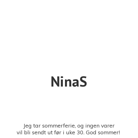
NinaS
Jeg tar sommerferie, og ingen varer
vil bli sendt ut før i uke 30. God sommer!