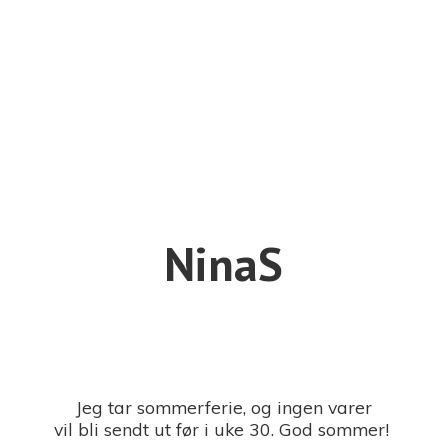
NinaS
Jeg tar sommerferie, og ingen varer
vil bli sendt ut før i uke 30. God sommer!