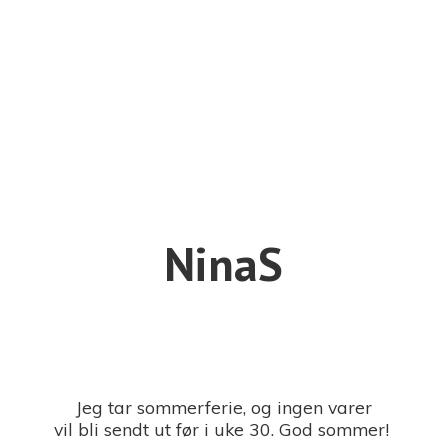
NinaS
Jeg tar sommerferie, og ingen varer
vil bli sendt ut før i uke 30. God sommer!