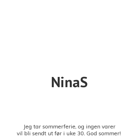
NinaS
Jeg tar sommerferie, og ingen varer
vil bli sendt ut før i uke 30. God sommer!