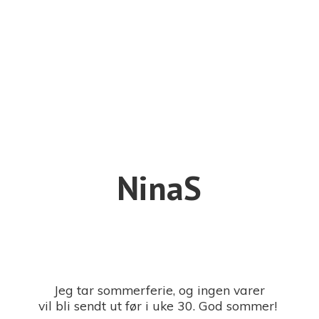
NinaS
Jeg tar sommerferie, og ingen varer
vil bli sendt ut før i uke 30. God sommer!