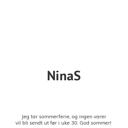
NinaS
Jeg tar sommerferie, og ingen varer
vil bli sendt ut før i uke 30. God sommer!