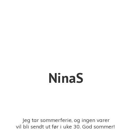
NinaS
Jeg tar sommerferie, og ingen varer
vil bli sendt ut før i uke 30. God sommer!