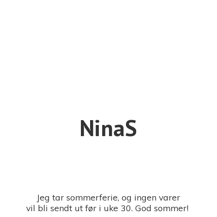
NinaS
Jeg tar sommerferie, og ingen varer
vil bli sendt ut før i uke 30. God sommer!