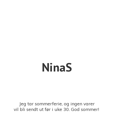
NinaS
Jeg tar sommerferie, og ingen varer
vil bli sendt ut før i uke 30. God sommer!