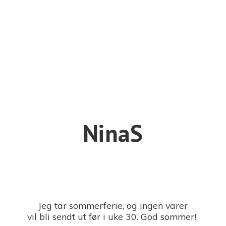
NinaS
Jeg tar sommerferie, og ingen varer
vil bli sendt ut før i uke 30. God sommer!