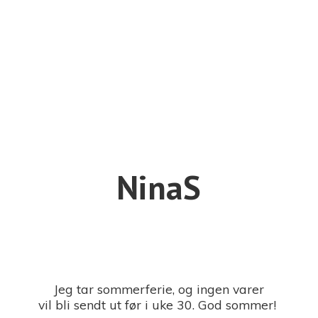
NinaS
Jeg tar sommerferie, og ingen varer
vil bli sendt ut før i uke 30. God sommer!