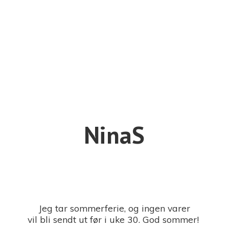
NinaS
Jeg tar sommerferie, og ingen varer
vil bli sendt ut før i uke 30. God sommer!