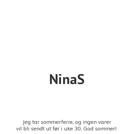
NinaS
Jeg tar sommerferie, og ingen varer
vil bli sendt ut før i uke 30. God sommer!