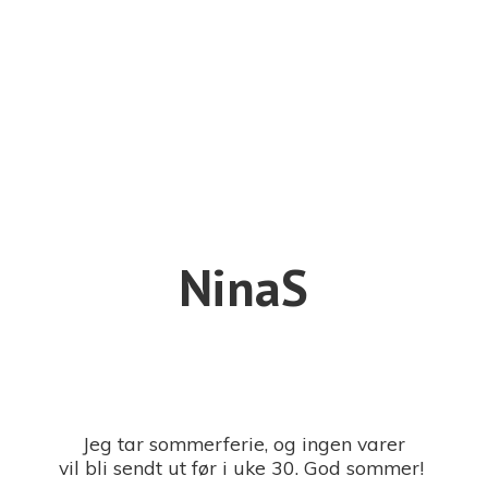
NinaS
Jeg tar sommerferie, og ingen varer
vil bli sendt ut før i uke 30. God sommer!