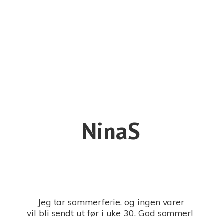
NinaS
Jeg tar sommerferie, og ingen varer
vil bli sendt ut før i uke 30. God sommer!