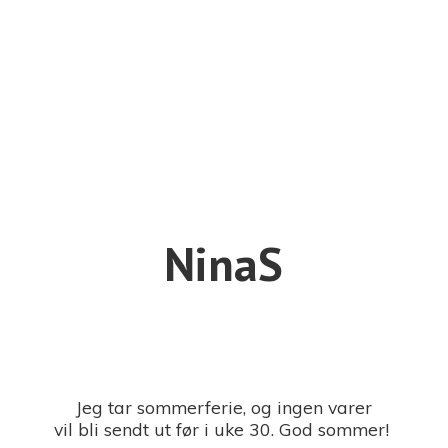
NinaS
Jeg tar sommerferie, og ingen varer
vil bli sendt ut før i uke 30. God sommer!