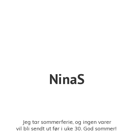
NinaS
Jeg tar sommerferie, og ingen varer
vil bli sendt ut før i uke 30. God sommer!