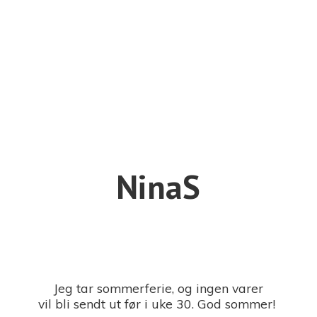
NinaS
Jeg tar sommerferie, og ingen varer
vil bli sendt ut før i uke 30. God sommer!