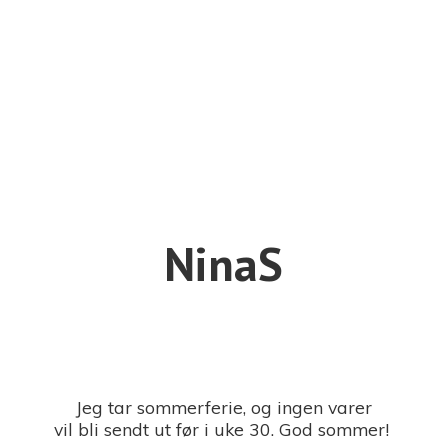
NinaS
Jeg tar sommerferie, og ingen varer
vil bli sendt ut før i uke 30. God sommer!