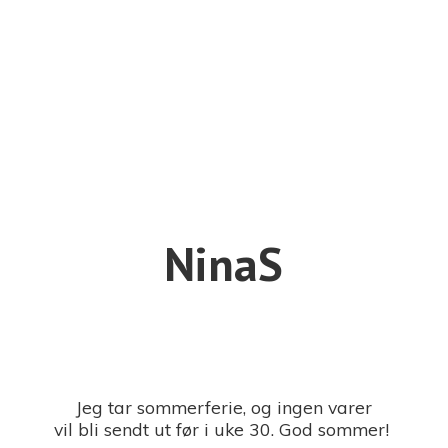
NinaS
Jeg tar sommerferie, og ingen varer
vil bli sendt ut før i uke 30. God sommer!