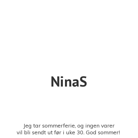
NinaS
Jeg tar sommerferie, og ingen varer
vil bli sendt ut før i uke 30. God sommer!