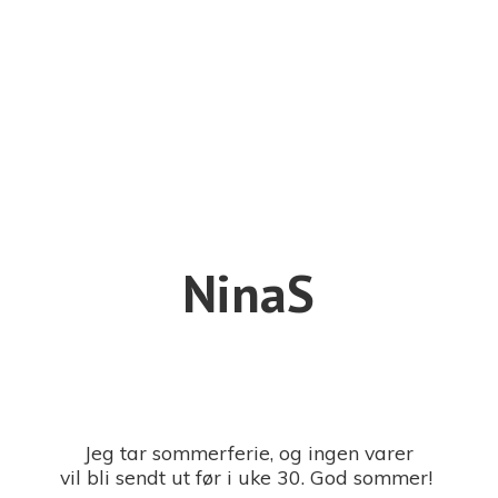
NinaS
Jeg tar sommerferie, og ingen varer
vil bli sendt ut før i uke 30. God sommer!