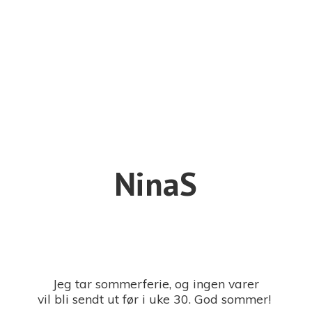
NinaS
Jeg tar sommerferie, og ingen varer
vil bli sendt ut før i uke 30. God sommer!