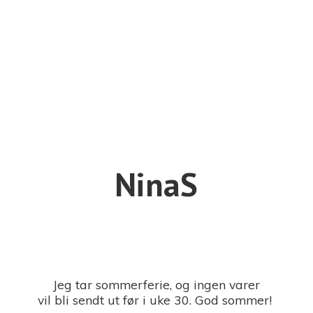
NinaS
Jeg tar sommerferie, og ingen varer
vil bli sendt ut før i uke 30. God sommer!